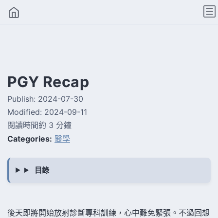
PGY Recap
Publish:
2024-07-30
Modified:
2024-09-11
閱讀時間約 3 分鐘
Categories:
醫學
後天即將開始放射診斷專科訓練，心中難免緊張。不過回想