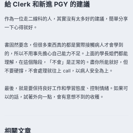
給 Clerk 和新進 PGY 的建議
作為一位走二線科的人，其實沒有太多好的建議，簡單分享
一下心得就好。
書固然要念，但很多東西真的都是實際接觸病人才會學到
的，所以不用事先擔心自己能力不足。上面的學長姐們都能
理解，在這個階段，「不會」是正常的。盡你所能就好，但
不要硬撐，不會處理就往上 call，以病人安全為上。
最後，就是要保持良好工作和學習態度、控制情緒。如果可
以的話，試著外向一點，會有意想不到的收穫。
相關文章