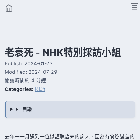
老衰死 - NHK特別採訪小組
Publish:
2024-01-23
Modified:
2024-07-29
閱讀時間約 4 分鐘
Categories:
閱讀
去年十一月遇到一位攝護腺癌末的病人，因為有食慾變差的