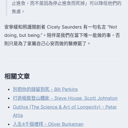
止進食，而不是因為停止進食而死掉」可以降低他們的
焦慮。
安寧緩和照護開創者 Cicely Saunders 有一句名言 ”Not
doing, but being.”。陪伴是我們在當下唯一能做的事，否
則只是為了家屬自己心安而做的醫療罷了。
相關文章
別把你的錢留到死 - Bill Perkins
打造極致登山體能 - Steve House, Scott Johnston
Outlive (The Science & Art of Longevity) - Peter
Attia
人生4千個禮拜 - Oliver Burkeman