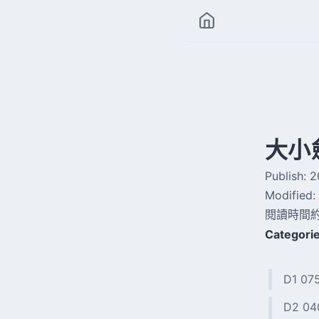
大小
Publish:
2
Modified:
閱讀時間約
Categorie
D1 0
D2 0