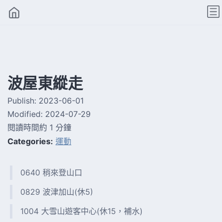
波屋東縱走
Publish:
2023-06-01
Modified:
2024-07-29
閱讀時間約 1 分鐘
Categories:
運動
0640 稍來登山口
0829 波津加山(休5)
1004 大雪山遊客中心(休15，補水)