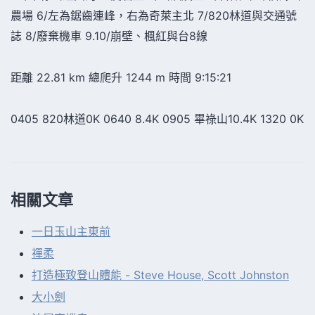
農場 6/左為鋸齒連峰，右為奇萊主北 7/820林道與交通號
誌 8/廢棄機車 9.10/崩壁、楓紅與台8線
距離 22.81 km 總爬升 1244 m 時間 9:15:21
0405 820林道0K 0640 8.4K 0905 畢祿山10.4K 1320 0K
相關文章
一日玉山主東前
禪柔
打造極致登山體能 - Steve House, Scott Johnston
大小劍