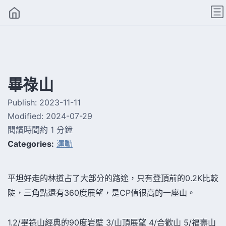
畢祿山
Publish:
2023-11-11
Modified:
2024-07-29
閱讀時間約 1 分鐘
Categories:
運動
平坦好走的林道占了大部分的路途，只有登頂前的0.2K比較
陡，三角點還有360度展望，是CP值很高的一座山。
1.2/畢祿山經典的90度岩壁 3/山頂展望 4/合歡山 5/福壽山