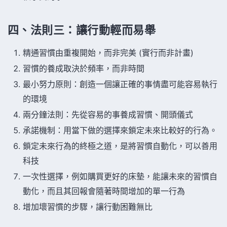
四、法則三：讓行動輕而易舉
精通習慣由重複開始，而非完美 (實行而非計畫)
習慣的養成取決於頻率，而非時間
最小努力原則：創造一個讓正確的事情盡可能容易執行
的環境
兩分鐘法則：先從容易的事養成習慣、開頭儀式
承諾機制：用當下做的選擇來鎖定未來比較好的行為。
鎖定未來行為的終極之道，是將習慣自動化，可以善用
科技
一次性選擇，例如購買更好的床墊，能讓未來的習慣自
動化，而且其回報會隨著時間增加的單一行為
增加壞習慣的步驟，讓行動困難無比