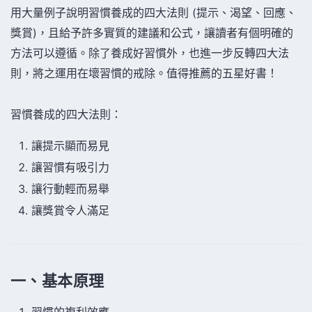
用大量例子說明習慣養成的四大法則 (提示、渴望、回應、
獎賞)，且給予許多實質的建議和公式，讓讀者有個明確的
方法可以遵循。除了養成好習慣外，也進一步反轉四大法
則，將之運用在壞習慣的戒除。值得推薦的五星好書！
習慣養成的四大法則：
讓提示顯而易見
讓習慣有吸引力
讓行動輕而易舉
讓獎賞令人滿足
一、基本原理
習慣的複利效應