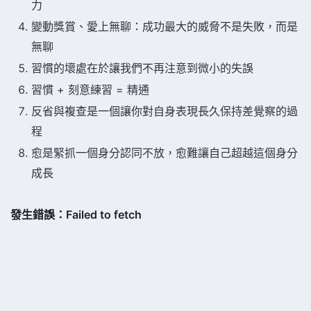
力
變動獎賞、愛上無聊：成功最大的威脅不是失敗，而是
無聊
習慣的壞處在於讓我們不再注意到微小的失誤
習慣 + 刻意練習 = 精通
反省與複查是一個讓你對自身表現長久保持差覺察的過
程
愈是緊抓一個身分認同不放，愈難讓自己超越這個身分
成長