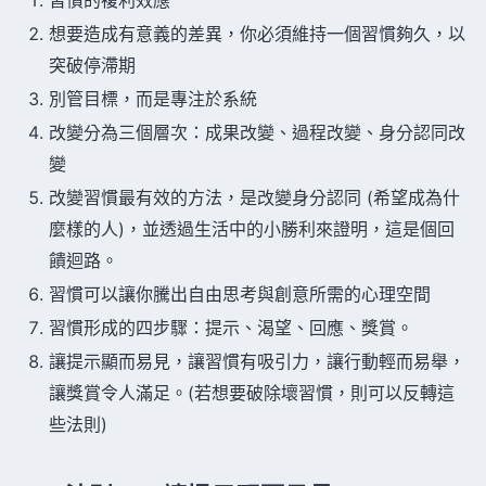
想要造成有意義的差異，你必須維持一個習慣夠久，以
突破停滯期
別管目標，而是專注於系統
改變分為三個層次：成果改變、過程改變、身分認同改
變
改變習慣最有效的方法，是改變身分認同 (希望成為什
麼樣的人)，並透過生活中的小勝利來證明，這是個回
饋迴路。
習慣可以讓你騰出自由思考與創意所需的心理空間
習慣形成的四步驟：提示、渴望、回應、獎賞。
讓提示顯而易見，讓習慣有吸引力，讓行動輕而易舉，
讓獎賞令人滿足。(若想要破除壞習慣，則可以反轉這
些法則)