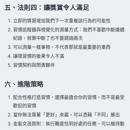
五、法則四：讓獎賞令人滿足
立即的獎賞增加我們下一次重複該行為的可能性
習慣追蹤器與視覺化的測量方式：我們不喜歡中斷連續
紀錄、就算中斷了也不要錯過兩次
可以測量一樣事物，不代表那就是最重要的東西
讓壞習慣的後果令人不滿
習慣契約與問責夥伴
六、進階策略
配合性格打造習慣，選擇最適合你的習慣，而不是最受
歡迎的習慣
當你無法靠著「更好」來贏，可以憑藉「不同」勝出
金髮女孩原則：執行難度恰到好處的任務，可以維持動