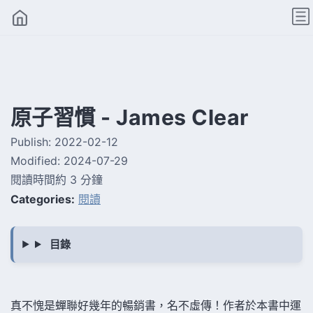
原子習慣 - James Clear
Publish:
2022-02-12
Modified:
2024-07-29
閱讀時間約 3 分鐘
Categories:
閱讀
真不愧是蟬聯好幾年的暢銷書，名不虛傳！作者於本書中運