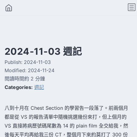
2024-11-03 週記
Publish:
2024-11-03
Modified:
2024-11-24
閱讀時間約 2 分鐘
Categories:
週記
八到十月在 Chest Section 的學習告一段落了。前兩個月
都是從 VS 的報告清單中隨機挑選幾份來打，但上個月的
VS 直接將病歷號碼尾數為 14 的 plain film 全交給我，然
後每天平均再給我三份 CT，整個月下來約莫打了 300 份