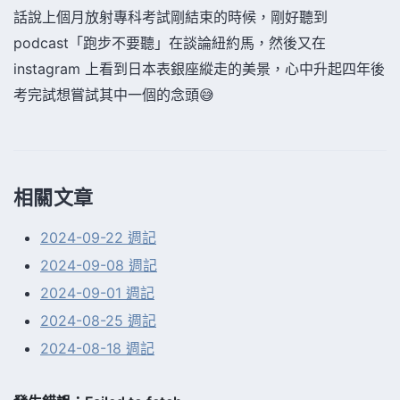
話說上個月放射專科考試剛結束的時候，剛好聽到
podcast「跑步不要聽」在談論紐約馬，然後又在
instagram 上看到日本表銀座縱走的美景，心中升起四年後
考完試想嘗試其中一個的念頭😅
相關文章
2024-09-22 週記
2024-09-08 週記
2024-09-01 週記
2024-08-25 週記
2024-08-18 週記