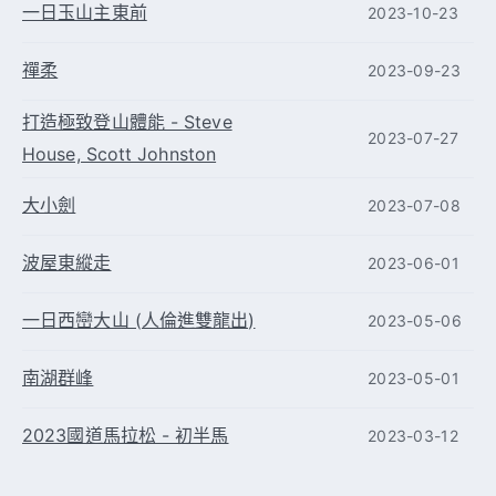
一日玉山主東前
2023-10-23
禪柔
2023-09-23
打造極致登山體能 - Steve
2023-07-27
House, Scott Johnston
大小劍
2023-07-08
波屋東縱走
2023-06-01
一日西巒大山 (人倫進雙龍出)
2023-05-06
南湖群峰
2023-05-01
2023國道馬拉松 - 初半馬
2023-03-12