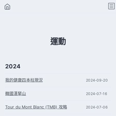
運動
2024
我的健康四本柱現況
2024-09-20
韓國漢拏山
2024-07-16
Tour du Mont Blanc (TMB) 攻略
2024-07-06