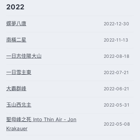
2022
蝶夢八唐
2022-12-30
南橫二星
2022-11-13
一日志佳陽大山
2022-08-18
一日雪主東
2022-07-21
大霸群峰
2022-06-21
玉山西北主
2022-05-31
聖母峰之死 Into Thin Air - Jon
2022-05-08
Krakauer