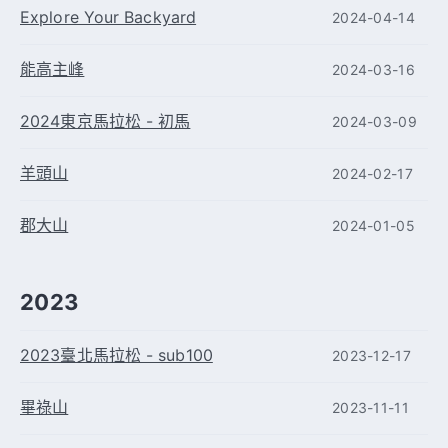
Explore Your Backyard
2024-04-14
能高主峰
2024-03-16
2024東京馬拉松 - 初馬
2024-03-09
羊頭山
2024-02-17
郡大山
2024-01-05
2023
2023臺北馬拉松 - sub100
2023-12-17
畢祿山
2023-11-11